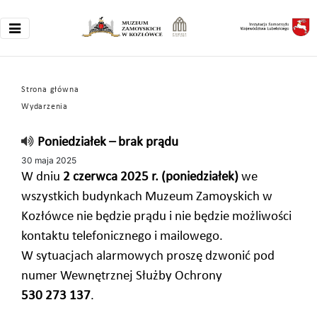
Strona główna
Wydarzenia
Poniedziałek – brak prądu
30 maja 2025
W dniu
2 czerwca 2025 r. (poniedziałek)
we
wszystkich budynkach Muzeum Zamoyskich w
Kozłówce nie będzie prądu i nie będzie możliwości
kontaktu telefonicznego i mailowego.
W sytuacjach alarmowych proszę dzwonić pod
numer Wewnętrznej Służby Ochrony
530 273 137
.