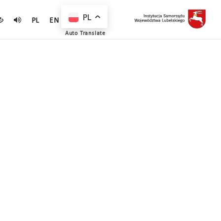
PL
PL
EN
Auto Translate