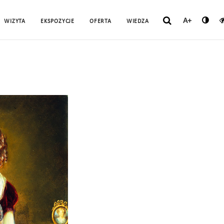
A+
WIZYTA
EKSPOZYCJE
OFERTA
WIEDZA