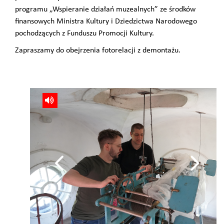
programu „Wspieranie działań muzealnych” ze środków
finansowych Ministra Kultury i Dziedzictwa Narodowego
pochodzących z Funduszu Promocji Kultury.
Zapraszamy do obejrzenia fotorelacji z demontażu.