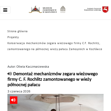
Strona główna
Projekty
Konserwacja mechanizmów zegara wieżowego firmy C.F. Rochlitz,
zamontowanego na północnej wieży pałacu Zamoyskich w Kozłówce
Autor: Oliwia Kaczmarzewska
Demontaż mechanizmów zegara wieżowego
firmy C. F. Rochlitz zamontowanego w wieży
północnej pałacu
3 czerwca 2026