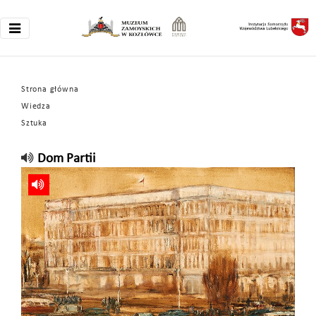
Strona główna
Wiedza
Sztuka
Dom Partii