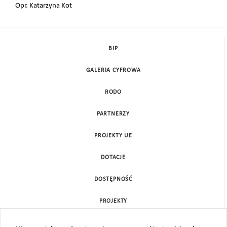
Opr. Katarzyna Kot
BIP
GALERIA CYFROWA
RODO
PARTNERZY
PROJEKTY UE
DOTACJE
DOSTĘPNOŚĆ
PROJEKTY
KONTAKT