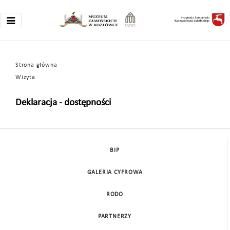
Strona główna
Wizyta
Deklaracja - dostępności
BIP
GALERIA CYFROWA
RODO
PARTNERZY