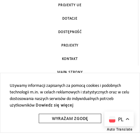
PROJEKTY UE
DOTACJE
DOSTĘPNOŚĆ
PROJEKTY
KONTAKT
MAPA STRONY
Używamy informacji zapisanych za pomocą cookies i podobnych
technologii m.in. w celach reklamowych i statystycznych oraz w celu
dostosowania naszych serwisów do indywidualnych potrzeb
użytkowników
Dowiedz się więcej
PL
WYRAŻAM ZGODĘ
Auto Translate