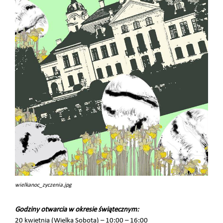
wielkanoc_zyczenia.jpg
Godziny otwarcia w okresie świątecznym:
20 kwietnia (Wielka Sobota) – 10:00 – 16:00