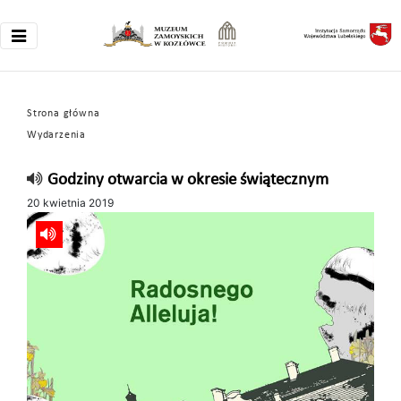
Strona główna
Wydarzenia
Godziny otwarcia w okresie świątecznym
20 kwietnia 2019