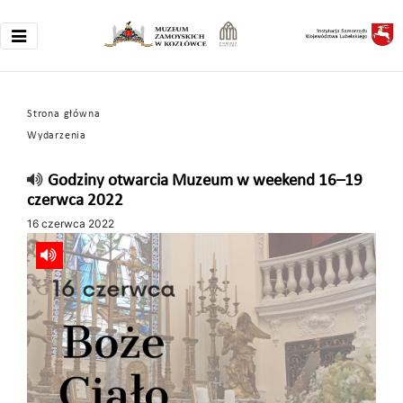
Strona główna
Wydarzenia
Godziny otwarcia Muzeum w weekend 16–19
czerwca 2022
16 czerwca 2022