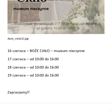
boze_cialo(1).jpg
16 czerwca – BOŻE CIAŁO – muzeum nieczynne
17 czerwca – od 10:00 do 16:00
18 czerwca – od 10:00 do 16:00
19 czerwca – od 10:00 do 16:00
Zapraszamy!!