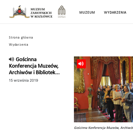
MUZEUM
WYDARZENIA
Strona główna
Wydarzenia
Gościnna
Konferencja Muzeów,
Archiwów i Bibliotek...
15 września 2019
Gościnna Konferencja Muzeów, Archiwów 