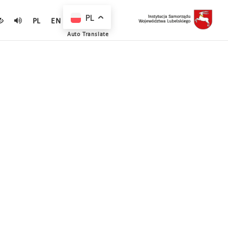
PL
PL
EN
Auto Translate