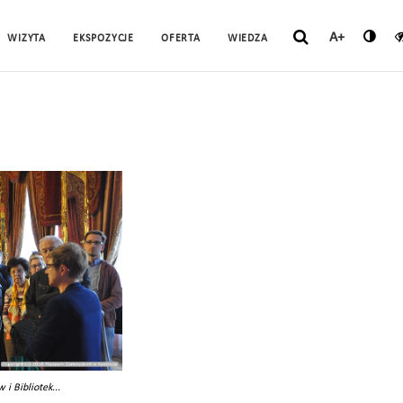
A+
WIZYTA
EKSPOZYCJE
OFERTA
WIEDZA
i Bibliotek...