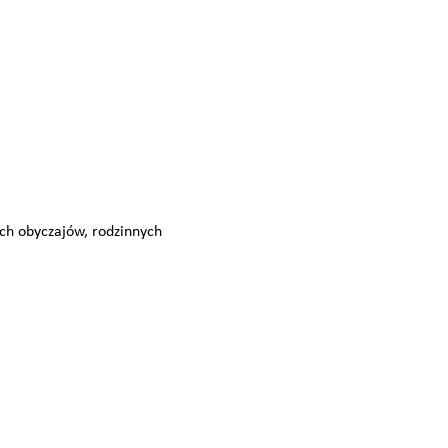
ych obyczajów, rodzinnych