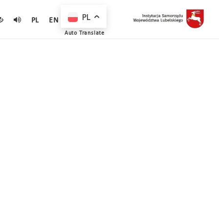
PL
PL
EN
Auto Translate