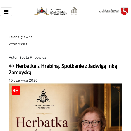
Strona główna
Wydarzenia
Autor: Beata Filipowicz
Herbatka z Hrabiną. Spotkanie z Jadwigą Inką
Zamoyską
10 czerwca 2026