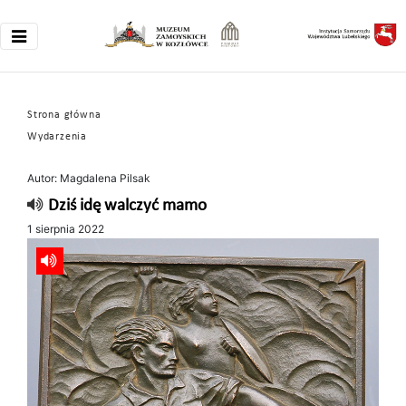
Strona główna
Wydarzenia
Autor: Magdalena Pilsak
Dziś idę walczyć mamo
1 sierpnia 2022