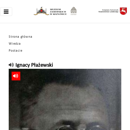
Strona główna
Wiedza
Postacie
Ignacy Płażewski