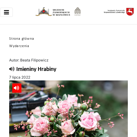
Strona główna
Wydarzenia
Autor: Beata Filipowicz
Imieniny Hrabiny
7 lipca 2022