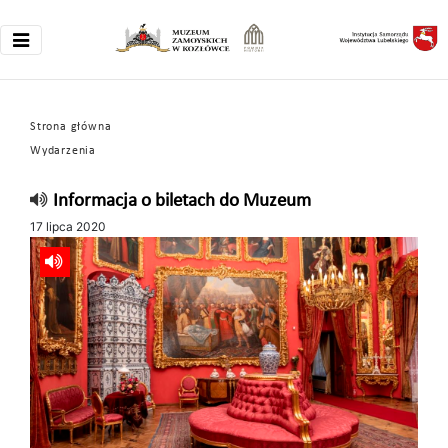
Strona główna
Wydarzenia
Informacja o biletach do Muzeum
17 lipca 2020