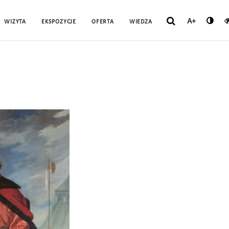
A+
WIZYTA
EKSPOZYCJE
OFERTA
WIEDZA