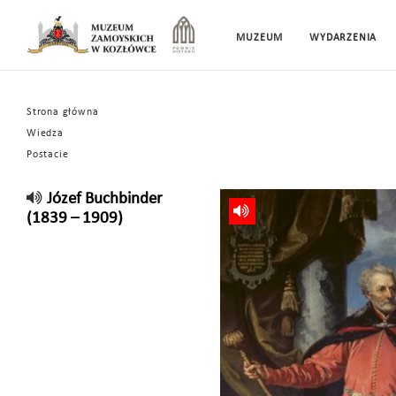
MUZEUM
WYDARZENIA
Strona główna
Wiedza
Postacie
Józef Buchbinder
(1839 – 1909)