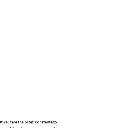
stwa, zebrana przez Konstantego