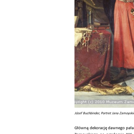
Józef Buchbinder, Portret Jana Zamoyski
Główną dekorację dawnego pałac