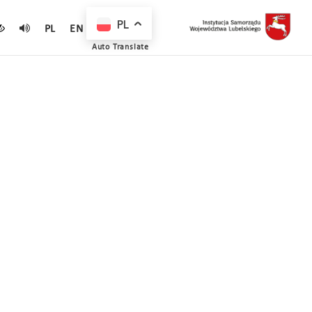
PL
PL
EN
Auto Translate