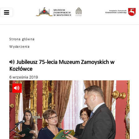
Strona główna
Wydarzenia
Jubileusz 75-lecia Muzeum Zamoyskich w
Kozłówce
6 września 2019