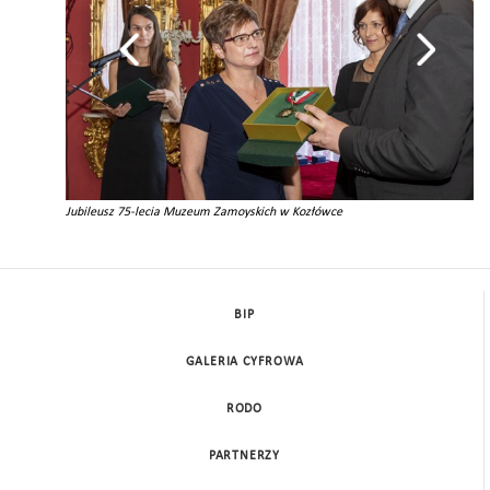
Jubileusz 75-lecia Muzeum Zamoyskich w Kozłówce
BIP
GALERIA CYFROWA
RODO
PARTNERZY