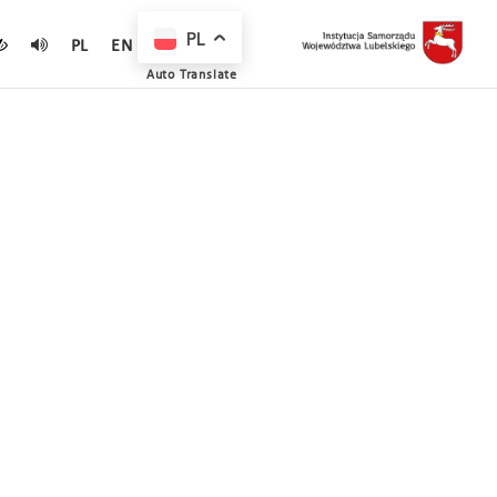
PL
PL
EN
Auto Translate