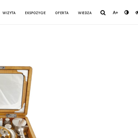
A+
WIZYTA
EKSPOZYCJE
OFERTA
WIEDZA