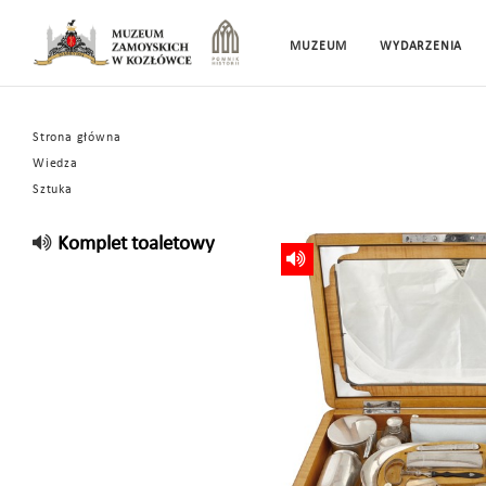
MUZEUM
WYDARZENIA
Strona główna
Wiedza
Sztuka
Komplet toaletowy