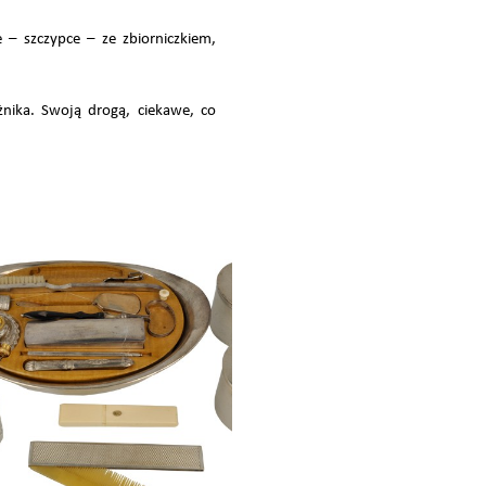
 – szczypce – ze zbiorniczkiem,
nika. Swoją drogą, ciekawe, co