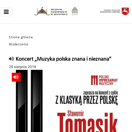
Strona główna
Wydarzenia
Koncert „Muzyka polska znana i nieznana”
29 sierpnia 2019