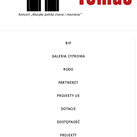
Koncert „Muzyka polska znana i nieznana”
BIP
GALERIA CYFROWA
RODO
PARTNERZY
PROJEKTY UE
DOTACJE
DOSTĘPNOŚĆ
PROJEKTY