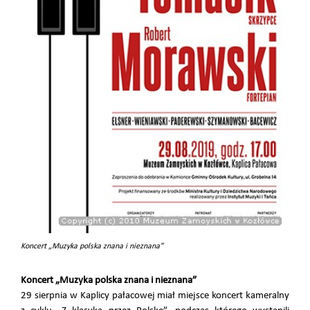
Koncert „Muzyka polska znana i nieznana”
Koncert „Muzyka polska znana i nieznana”
29 sierpnia w Kaplicy pałacowej miał miejsce koncert kameralny