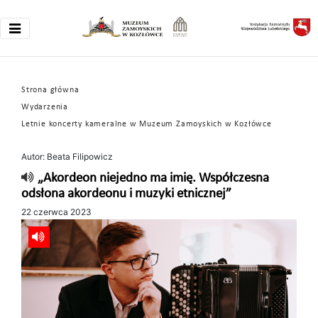
Strona główna
Wydarzenia
Letnie koncerty kameralne w Muzeum Zamoyskich w Kozłówce
Autor: Beata Filipowicz
„Akordeon niejedno ma imię. Współczesna
odsłona akordeonu i muzyki etnicznej”
22 czerwca 2023