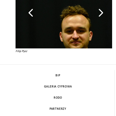
Filip Pysz
BIP
GALERIA CYFROWA
RODO
PARTNERZY