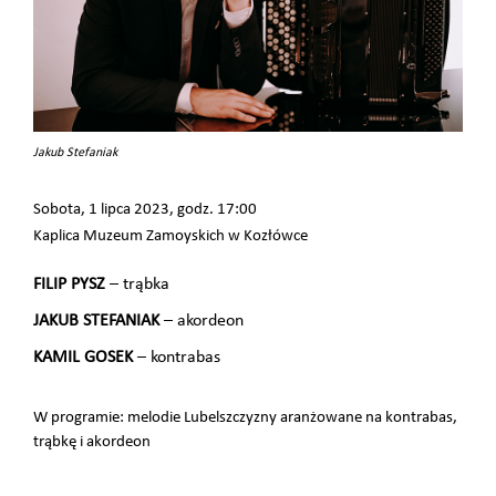
Jakub Stefaniak
Sobota, 1 lipca 2023, godz. 17:00
Kaplica Muzeum Zamoyskich w Kozłówce
FILIP PYSZ
– trąbka
JAKUB STEFANIAK
– akordeon
KAMIL GOSEK
– kontrabas
W programie: melodie Lubelszczyzny aranżowane na kontrabas,
trąbkę i akordeon