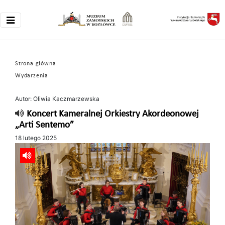
Strona główna
Wydarzenia
Autor: Oliwia Kaczmarzewska
Koncert Kameralnej Orkiestry Akordeonowej
„Arti Sentemo”
18 lutego 2025