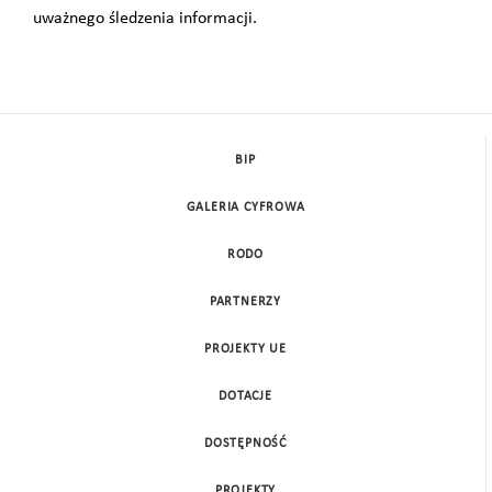
uważnego śledzenia informacji.
BIP
GALERIA CYFROWA
RODO
PARTNERZY
PROJEKTY UE
DOTACJE
DOSTĘPNOŚĆ
PROJEKTY