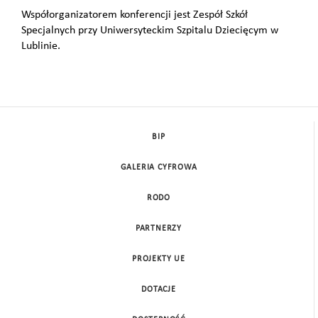
Współorganizatorem konferencji jest Zespół Szkół
Specjalnych przy Uniwersyteckim Szpitalu Dziecięcym w
Lublinie.
BIP
GALERIA CYFROWA
RODO
PARTNERZY
PROJEKTY UE
DOTACJE