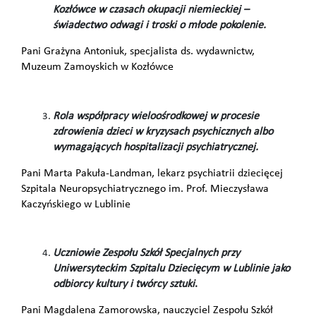
Kozłówce w czasach okupacji niemieckiej –
świadectwo odwagi i troski o młode pokolenie.
Pani Grażyna Antoniuk, specjalista ds. wydawnictw,
Muzeum Zamoyskich w Kozłówce
Rola współpracy wieloośrodkowej w procesie
zdrowienia dzieci w kryzysach psychicznych albo
wymagających hospitalizacji psychiatrycznej.
Pani Marta Pakuła-Landman, lekarz psychiatrii dziecięcej
Szpitala Neuropsychiatrycznego im. Prof. Mieczysława
Kaczyńskiego w Lublinie
Uczniowie Zespołu Szkół Specjalnych przy
Uniwersyteckim Szpitalu Dziecięcym w Lublinie jako
odbiorcy kultury i twórcy sztuki
.
Pani Magdalena Zamorowska, nauczyciel Zespołu Szkół