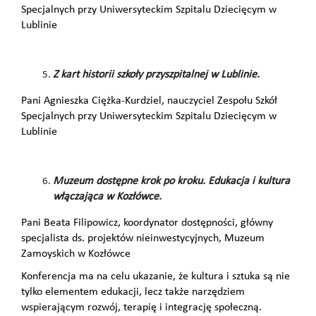
Specjalnych przy Uniwersyteckim Szpitalu Dziecięcym w
Lublinie
Z kart historii szkoły przyszpitalnej w Lublinie.
Pani Agnieszka Ciężka-Kurdziel, nauczyciel Zespołu Szkół
Specjalnych przy Uniwersyteckim Szpitalu Dziecięcym w
Lublinie
Muzeum dostępne krok po kroku. Edukacja i kultura
włączająca w Kozłówce.
Pani Beata Filipowicz, koordynator dostępności, główny
specjalista ds. projektów nieinwestycyjnych, Muzeum
Zamoyskich w Kozłówce
Konferencja ma na celu ukazanie, że kultura i sztuka są nie
tylko elementem edukacji, lecz także narzędziem
wspierającym rozwój, terapię i integrację społeczną.