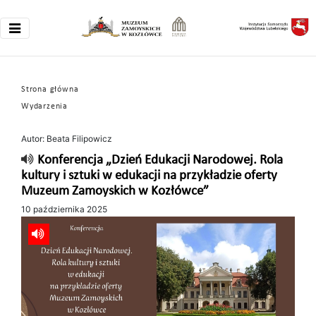
Strona główna
Wydarzenia
Autor: Beata Filipowicz
Konferencja „Dzień Edukacji Narodowej. Rola
kultury i sztuki w edukacji na przykładzie oferty
Muzeum Zamoyskich w Kozłówce”
10 października 2025