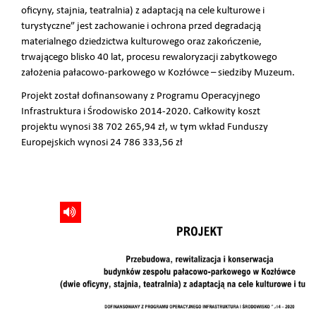
oficyny, stajnia, teatralnia) z adaptacją na cele kulturowe i
turystyczne” jest zachowanie i ochrona przed degradacją
materialnego dziedzictwa kulturowego oraz zakończenie,
trwającego blisko 40 lat, procesu rewaloryzacji zabytkowego
założenia pałacowo-parkowego w Kozłówce – siedziby Muzeum.
Projekt został dofinansowany z Programu Operacyjnego
Infrastruktura i Środowisko 2014-2020. Całkowity koszt
projektu wynosi
38 702 265,94 zł
, w tym wkład Funduszy
Europejskich wynosi
24 786 333,56 zł