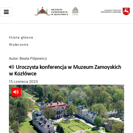
Strona główna
Wydarzenia
Autor: Beata Filipowicz
Uroczysta konferencja w Muzeum Zamoyskich
w Kozłówce
15 czerwca 2023