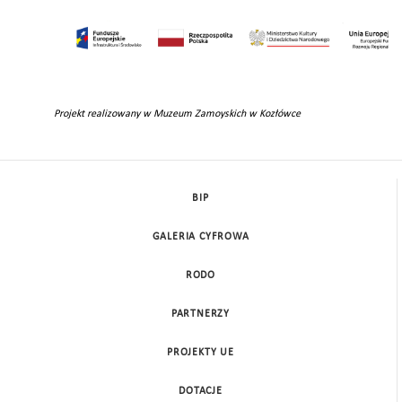
Projekt realizowany w Muzeum Zamoyskich w Kozłówce
BIP
GALERIA CYFROWA
RODO
PARTNERZY
PROJEKTY UE
DOTACJE