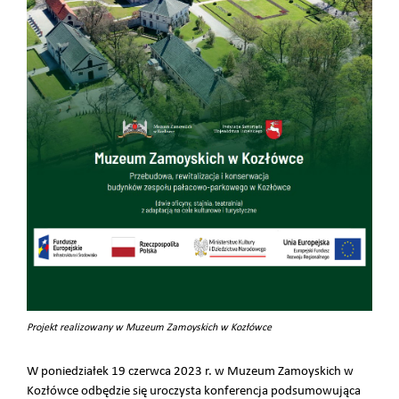
Projekt realizowany w Muzeum Zamoyskich w Kozłówce
W poniedziałek 19 czerwca 2023 r. w Muzeum Zamoyskich w
Kozłówce odbędzie się uroczysta konferencja podsumowująca