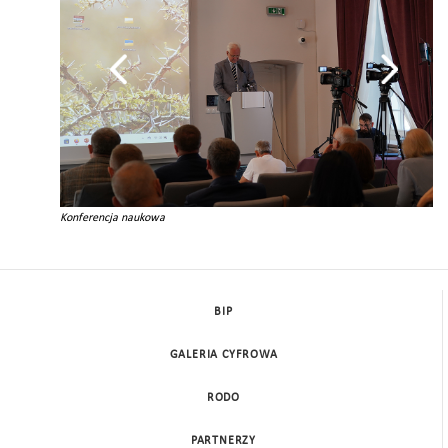
Konferencja naukowa
BIP
GALERIA CYFROWA
RODO
PARTNERZY