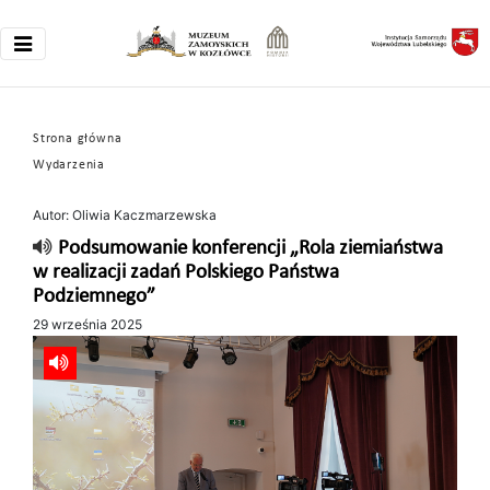
Strona główna
Wydarzenia
Autor: Oliwia Kaczmarzewska
Podsumowanie konferencji „Rola ziemiaństwa
w realizacji zadań Polskiego Państwa
Podziemnego”
29 września 2025