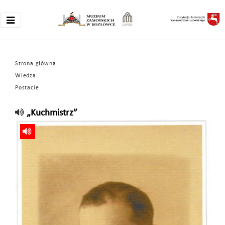
Strona główna
Wiedza
Postacie
„Kuchmistrz”