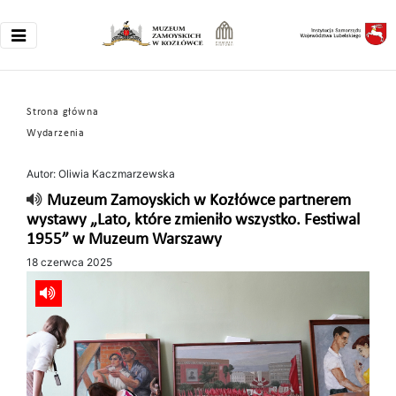
Strona główna
Wydarzenia
Autor: Oliwia Kaczmarzewska
Muzeum Zamoyskich w Kozłówce partnerem
wystawy „Lato, które zmieniło wszystko. Festiwal
1955” w Muzeum Warszawy
18 czerwca 2025