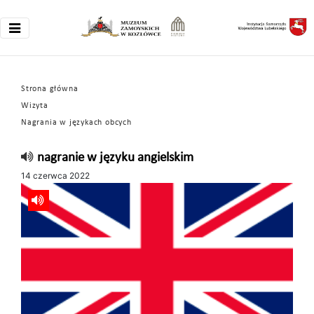
Strona główna
Wizyta
Nagrania w językach obcych
nagranie w języku angielskim
14 czerwca 2022