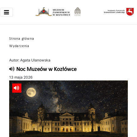
Strona główna
Wydarzenia
Autor: Agata Ulanowska
Noc Muzeów w Kozłówce
13 maja 2026