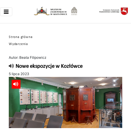
Strona główna
Wydarzenia
Autor: Beata Filipowicz
Nowe ekspozycje w Kozłówce
5 lipca 2023