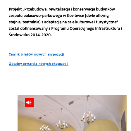
Projekt „Przebudowa, rewitalizacja i konserwacja budynków
zespołu pałacowo-parkowego w Kozłówce (dwie oficyny,
stajnia, teatralnia) z adaptacją na cele kulturowe i turystyczne”
został dofinansowany z Programu Operacyjnego Infrastruktura i
Środowisko 2014-2020.
Cennik biletów nowych ekspozycji
Godziny otwarcia nowych ekspozycji