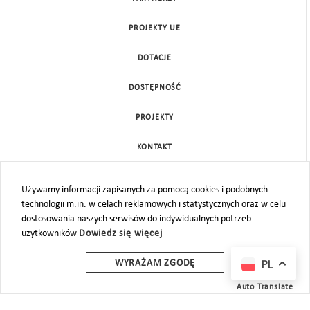
PROJEKTY UE
DOTACJE
DOSTĘPNOŚĆ
PROJEKTY
KONTAKT
MAPA STRONY
Używamy informacji zapisanych za pomocą cookies i podobnych
technologii m.in. w celach reklamowych i statystycznych oraz w celu
dostosowania naszych serwisów do indywidualnych potrzeb
użytkowników
Dowiedz się więcej
PL
WYRAŻAM ZGODĘ
Auto Translate