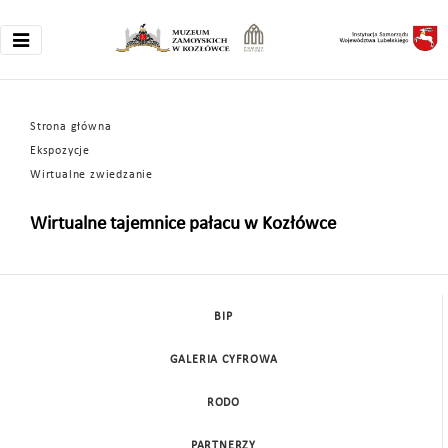
Strona główna
Ekspozycje
Wirtualne zwiedzanie
Wirtualne tajemnice pałacu w Kozłówce
BIP
GALERIA CYFROWA
RODO
PARTNERZY