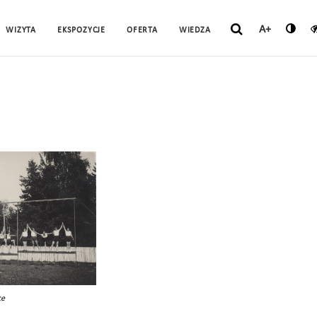
A+
WIZYTA
EKSPOZYCJE
OFERTA
WIEDZA
ce