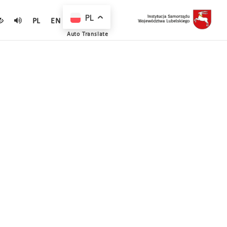
PL
PL
EN
Auto Translate