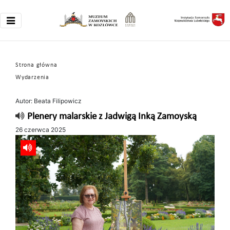
Strona główna
Wydarzenia
Autor: Beata Filipowicz
Plenery malarskie z Jadwigą Inką Zamoyską
26 czerwca 2025