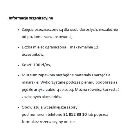
Informacje organizacyjne
Zajęcia przeznaczone są dla osób dorosłych, niezależnie
od poziomu zaawansowania,
Liczba miejsc ograniczona – maksymalnie 12
uczestników,
Koszt: 100 zł/os,
Muzeum zapewnia niezbędne materiały i narzędzia
malarskie. Wykorzystane podczas pleneru podobrazia i
pędzle artyści zabiorą ze sobą. Można również korzystać
z własnych akcesoriów.
Obowiązują wcześniejsze zapisy:
pod numerem telefonu
81 852 83 10
lub poprzez
formularz rezerwacyjny online