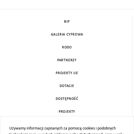
BIP
GALERIA CYFROWA
RODO
PARTNERZY
PROJEKTY UE
DOTACJE
DOSTĘPNOŚĆ
PROJEKTY
KONTAKT
Używamy informacji zapisanych za pomocą cookies i podobnych