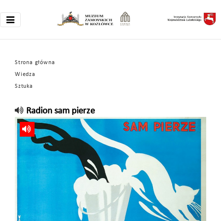
Strona główna
Wiedza
Sztuka
Radion sam pierze