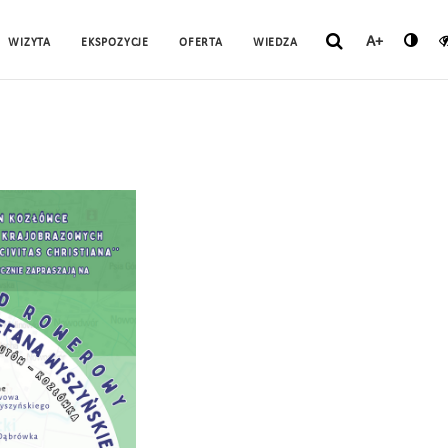
A+
WIZYTA
EKSPOZYCJE
OFERTA
WIEDZA