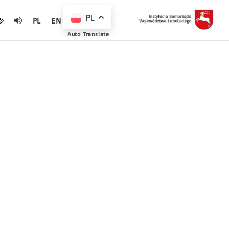
PL
PL
EN
Auto Translate