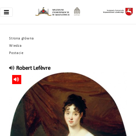
Strona główna
Wiedza
Postacie
Robert Lefèvre