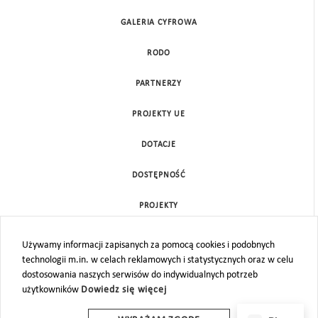
GALERIA CYFROWA
RODO
PARTNERZY
PROJEKTY UE
DOTACJE
DOSTĘPNOŚĆ
PROJEKTY
KONTAKT
Używamy informacji zapisanych za pomocą cookies i podobnych
technologii m.in. w celach reklamowych i statystycznych oraz w celu
MAPA STRONY
dostosowania naszych serwisów do indywidualnych potrzeb
użytkowników
Dowiedz się więcej