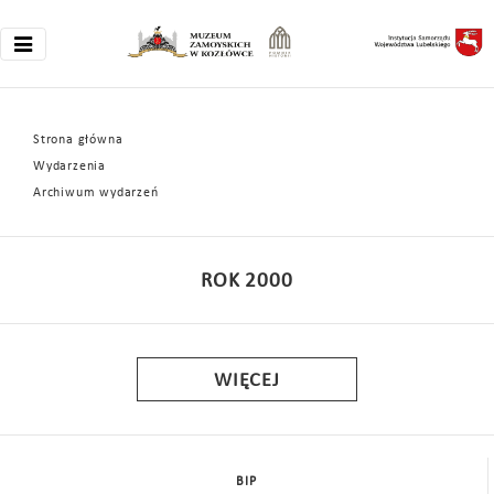
Strona główna
Wydarzenia
Archiwum wydarzeń
ROK 2000
WIĘCEJ
BIP