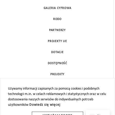
GALERIA CYFROWA
RODO
PARTNERZY
PROJEKTY UE
DOTACJE
DOSTĘPNOŚĆ
PROJEKTY
KONTAKT
Używamy informacji zapisanych za pomocą cookies i podobnych
technologii m.in. w celach reklamowych i statystycznych oraz w celu
MAPA STRONY
dostosowania naszych serwisów do indywidualnych potrzeb
użytkowników
Dowiedz się więcej