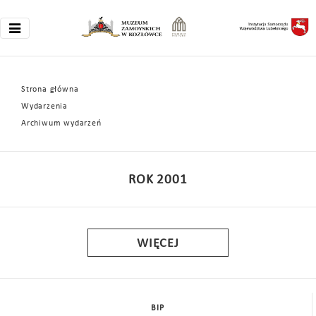
Strona główna
Wydarzenia
Archiwum wydarzeń
ROK 2001
WIĘCEJ
BIP