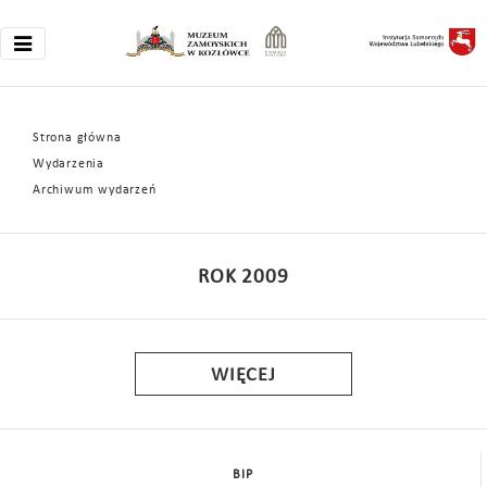
Strona główna
Wydarzenia
Archiwum wydarzeń
ROK 2009
WIĘCEJ
BIP