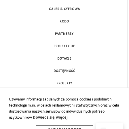
GALERIA CYFROWA
RODO
PARTNERZY
PROJEKTY UE
DOTACJE
DOSTĘPNOŚĆ
PROJEKTY
KONTAKT
Używamy informacji zapisanych za pomocą cookies i podobnych
technologii m.in. w celach reklamowych i statystycznych oraz w celu
MAPA STRONY
dostosowania naszych serwisów do indywidualnych potrzeb
użytkowników
Dowiedz się więcej