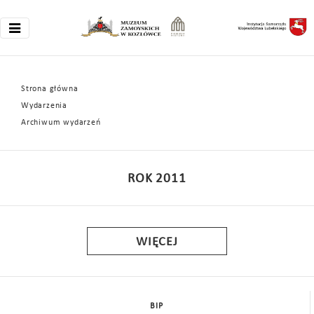
Strona główna
Wydarzenia
Archiwum wydarzeń
ROK 2011
WIĘCEJ
BIP