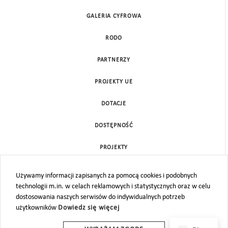
GALERIA CYFROWA
RODO
PARTNERZY
PROJEKTY UE
DOTACJE
DOSTĘPNOŚĆ
PROJEKTY
KONTAKT
Używamy informacji zapisanych za pomocą cookies i podobnych
technologii m.in. w celach reklamowych i statystycznych oraz w celu
MAPA STRONY
dostosowania naszych serwisów do indywidualnych potrzeb
użytkowników
Dowiedz się więcej