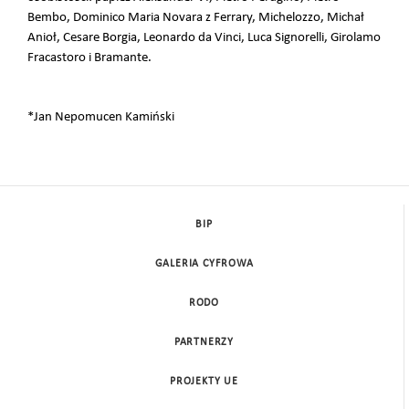
Bembo, Dominico Maria Novara z Ferrary, Michelozzo, Michał
Anioł, Cesare Borgia, Leonardo da Vinci, Luca Signorelli, Girolamo
Fracastoro i Bramante.
*Jan Nepomucen Kamiński
BIP
GALERIA CYFROWA
RODO
PARTNERZY
PROJEKTY UE