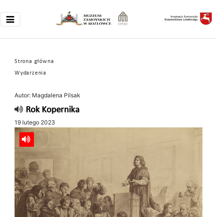
Strona główna
Wydarzenia
Autor: Magdalena Pilsak
Rok Kopernika
19 lutego 2023