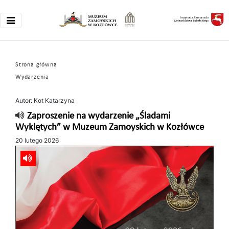
Strona główna
Wydarzenia
Autor: Kot Katarzyna
Zaproszenie na wydarzenie „Śladami
Wyklętych” w Muzeum Zamoyskich w Kozłówce
20 lutego 2026