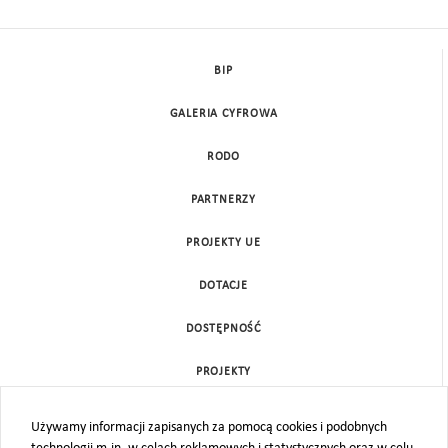
BIP
GALERIA CYFROWA
RODO
PARTNERZY
PROJEKTY UE
DOTACJE
DOSTĘPNOŚĆ
PROJEKTY
KONTAKT
Używamy informacji zapisanych za pomocą cookies i podobnych