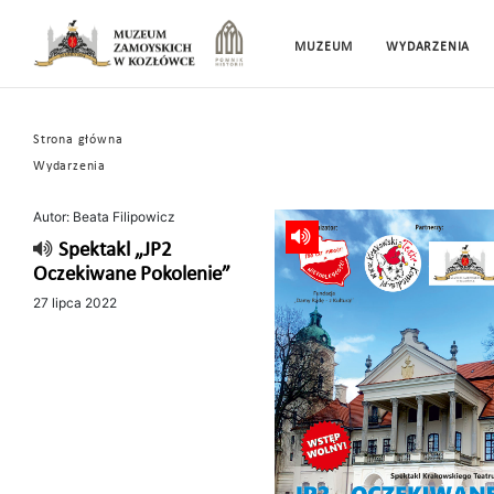
MUZEUM
WYDARZENIA
Strona główna
Wydarzenia
Autor: Beata Filipowicz
Spektakl „JP2
Oczekiwane Pokolenie”
27 lipca 2022