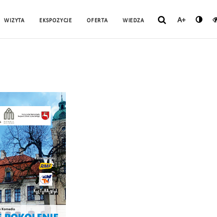
A+
WIZYTA
EKSPOZYCJE
OFERTA
WIEDZA