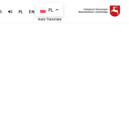
PL
PL
EN
Auto Translate