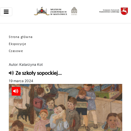
Strona główna
Ekspozycje
Czasowe
Autor: Katarzyna Kot
Ze szkoły sopockiej…
19 marca 2024