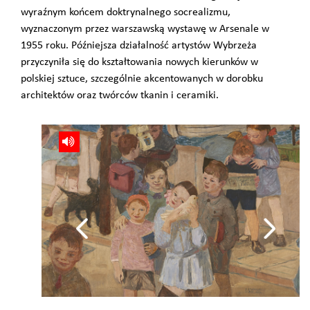
wyraźnym końcem doktrynalnego socrealizmu,
wyznaczonym przez warszawską wystawę w Arsenale w
1955 roku. Późniejsza działalność artystów Wybrzeża
przyczyniła się do kształtowania nowych kierunków w
polskiej sztuce, szczególnie akcentowanych w dorobku
architektów oraz twórców tkanin i ceramiki.