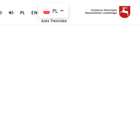
PL
PL
EN
Auto Translate