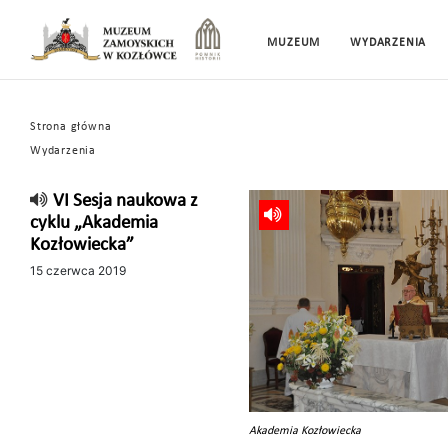
MUZEUM
WYDARZENIA
Strona główna
Wydarzenia
VI Sesja naukowa z
cyklu „Akademia
Kozłowiecka”
15 czerwca 2019
Akademia Kozłowiecka