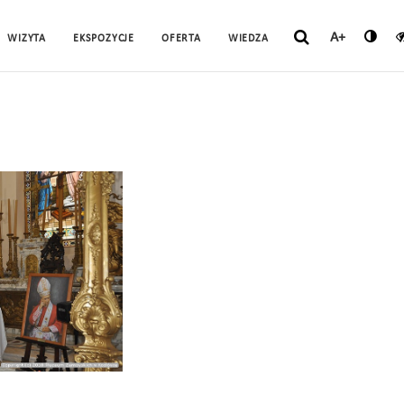
A+
WIZYTA
EKSPOZYCJE
OFERTA
WIEDZA