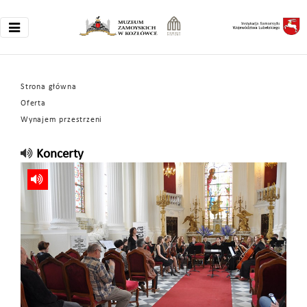
Strona główna
Oferta
Wynajem przestrzeni
Koncerty