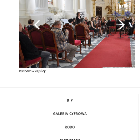
Koncert w kaplicy
BIP
GALERIA CYFROWA
RODO