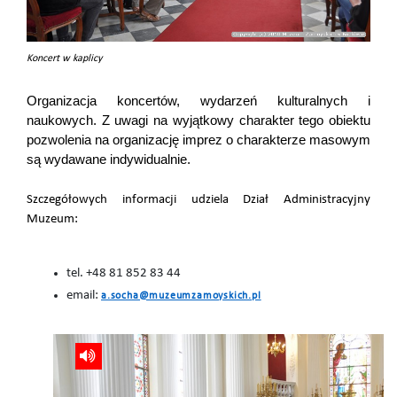
Koncert w kaplicy
Organizacja koncertów, wydarzeń kulturalnych i
naukowych. Z uwagi na wyjątkowy charakter tego obiektu
pozwolenia na organizację imprez o charakterze masowym
są wydawane indywidualnie.
Szczegółowych informacji udziela Dział Administracyjny
Muzeum:
tel. +48 81 852 83 44
email:
a.socha@muzeumzamoyskich.pl