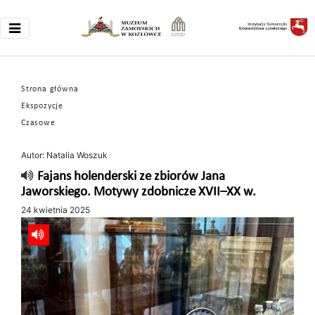
Strona główna
Ekspozycje
Czasowe
Autor: Natalia Woszuk
Fajans holenderski ze zbiorów Jana
Jaworskiego. Motywy zdobnicze XVII–XX w.
24 kwietnia 2025