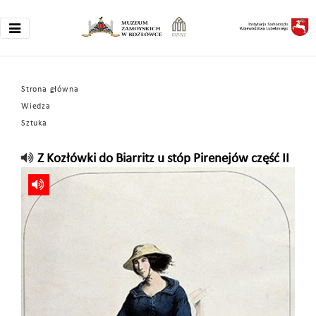
Strona główna
Wiedza
Sztuka
Z Kozłówki do Biarritz u stóp Pirenejów część II