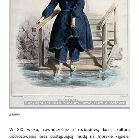
gallery
W XIX wieku, równocześnie z rozbudową kolei, kulturą
podróżowania oraz postępującą modą na morskie kąpiele,