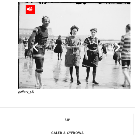
gallery_(1)
BIP
GALERIA CYFROWA