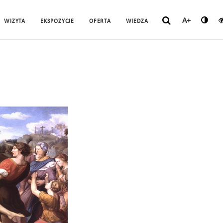
A+
WIZYTA
EKSPOZYCJE
OFERTA
WIEDZA