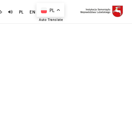
PL
PL
EN
Auto Translate