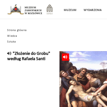
MUZEUM
WYDARZENIA
Strona główna
Wiedza
Sztuka
"Złożenie do Grobu"
według Rafaela Santi