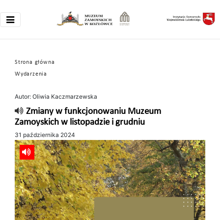
Strona główna
Wydarzenia
Autor: Oliwia Kaczmarzewska
Zmiany w funkcjonowaniu Muzeum
Zamoyskich w listopadzie i grudniu
31 października 2024