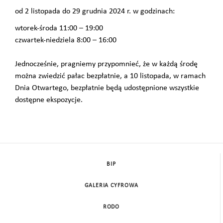
od 2 listopada do 29 grudnia 2024 r. w godzinach:
wtorek-środa 11:00 – 19:00
czwartek-niedziela 8:00 – 16:00
Jednocześnie, pragniemy przypomnieć, że w każdą środę
można zwiedzić pałac bezpłatnie, a 10 listopada, w ramach
Dnia Otwartego, bezpłatnie będą udostępnione wszystkie
dostępne ekspozycje.
BIP
GALERIA CYFROWA
RODO