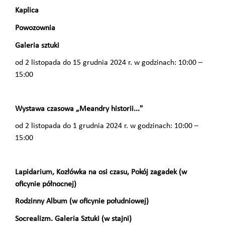
Kaplica
Powozownia
Galeria sztuki
od 2 listopada do 15 grudnia 2024 r. w godzinach: 10:00 –
15:00
Wystawa czasowa „Meandry historii..."
od 2 listopada do 1 grudnia 2024 r. w godzinach: 10:00 –
15:00
Lapidarium, Kozłówka na osi czasu, Pokój zagadek (w
oficynie północnej)
Rodzinny Album (w oficynie południowej)
Socrealizm. Galeria Sztuki (w stajni)