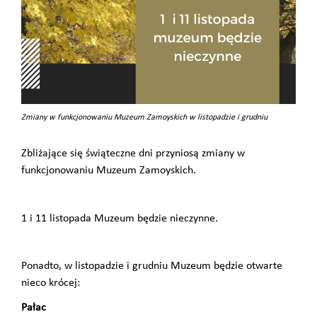
Zmiany w funkcjonowaniu Muzeum Zamoyskich w listopadzie i grudniu
Zbliżające się świąteczne dni przyniosą zmiany w
funkcjonowaniu Muzeum Zamoyskich.
1 i 11 listopada Muzeum będzie nieczynne.
Ponadto, w listopadzie i grudniu Muzeum będzie otwarte
nieco krócej:
Pałac