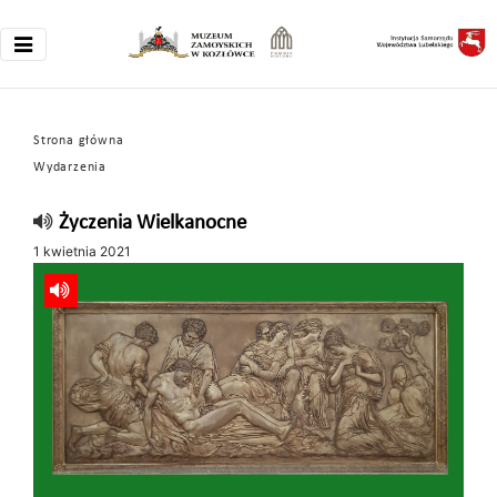
Strona główna
Wydarzenia
Życzenia Wielkanocne
1 kwietnia 2021