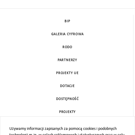
BIP
GALERIA CYFROWA
RODO
PARTNERZY
PROJEKTY UE
DOTACJE
DOSTĘPNOŚĆ
PROJEKTY
KONTAKT
Używamy informacji zapisanych za pomocą cookies i podobnych